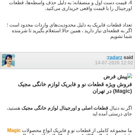
4. قیمت دست اول و منصفانه: به دلیل حذف واسطه‌ها، قطعات
اورجینال را با قیمت واقعی خریداری می‌کنید.
تعداد قطعات فابریک به دلیل محدودیت‌های واردات محدود است ؛
اگر به قطعه‌ای نیاز دارید ، همین حالا استعلام بگیرید تا شرمنده
شما نشویم
radarz
said:
14-07-2026
12:02
فروش ویژه قطعات نو و فابریک لوازم خانگی مجیک
(Magic) در تهران
اگر به دنبال
قطعات اصلی و اورجینال لوازم خانگی مجیک
هستید،
جای درستی آمده اید
ما مجموعه کاملی از قطعات نو و فابریک انواع محصولات
Magic