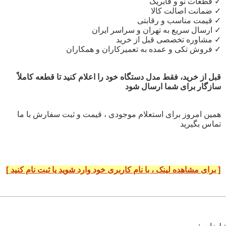
✓ قطعات نو و فابریک
✓ ضمانت اصالت کالا
✓ قیمت مناسب و رقابتی
✓ ارسال سریع به تهران و سراسر ایران
✓ مشاوره تخصصی قبل از خرید
✓ فروش تکی و عمده به تعمیرکاران و همکاران
قبل از خرید، فقط مدل دستگاه خود را اعلام کنید تا قطعه کاملاً
سازگار برای شما ارسال شود
همین امروز برای استعلام موجودی ، قیمت و ثبت سفارش با ما
تماس بگیرید
[ برای مشاهده لینک ، با نام کاربری خود وارد شوید یا ثبت نام کنید ]