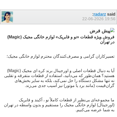
radarz
said:
22-06-2026
19:56
فروش ویژه قطعات «نو و فابریک» لوازم خانگی مجیک (Magic)
در تهران
تعمیرکاران گرامی و مصرف‌کنندگان محترم لوازم خانگی مجیک؛
آیا به دنبال قطعات اصلی و اورجینال برند کره ای مجیک (Magic)
هستید؟ همان‌طور که می‌دانید، استفاده از قطعات متفرقه و تقلبی
نه تنها مشکل دستگاه را حل نمی‌کند، بلکه به سایر بخش‌های
گران‌قیمت (مانند برد یا موتور) نیز آسیب جدی می‌زند.
ما مجموعه‌ای بی‌نظیر از قطعات کاملاً نو ، آکبند و فابریک
(اورجینال) لوازم خانگی مجیک را مستقیم و بدون واسطه در تهران
به شما عرضه می‌کنیم.