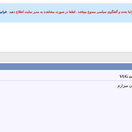
اما بحث و گفتگوی سیاسی ممنوع میباشد . لطفا در صورت مشاهده به مدیر سایت اطلاع دهید .
قوانی
VU
ن میزارم