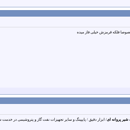
وصا فلکه قرمزش خیلی فاز میده
شیر پروانه ای
/ ابزار دقیق / پایپینگ و سایر تجهیزات نفت گاز و پتروشیمی در خدمت