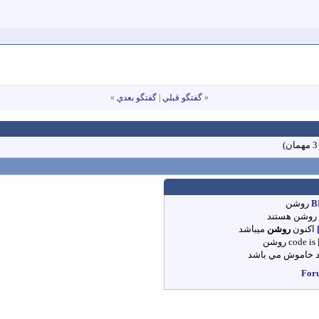
«
گفتگو قبلي
|
گفتگو بعدي
»
B
روشن
روشن
هستند
اکنون
روشن
میباشد
code is
روشن
خاموش
مي باشد
For