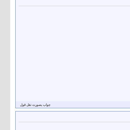
جواب بصورت نقل قول