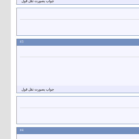
جواب بصورت نقل قول
#3
جواب بصورت نقل قول
#4