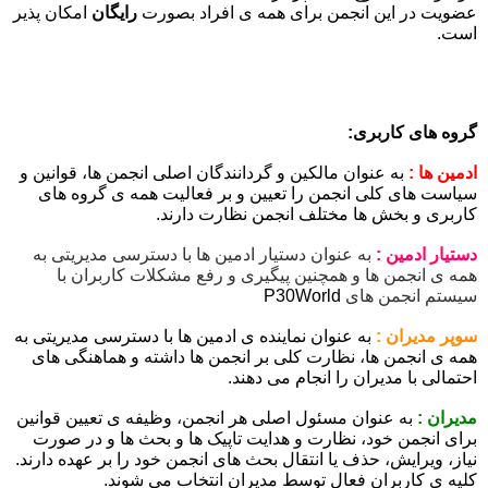
عضویت در این انجمن برای همه ی افراد بصورت
رایگان
امکان پذیر
است.
گروه های کاربری:
ادمین ها :
به عنوان مالکین و گردانندگان اصلی انجمن ها، قوانین و
سیاست های کلی انجمن را تعیین و بر فعالیت همه ی گروه های
کاربری و بخش ها مختلف انجمن نظارت دارند.
دستیار ادمین :
به عنوان دستیار ادمین ها با دسترسی مدیریتی به
همه ی انجمن ها و همچنین پیگیری و رفع مشکلات کاربران با
سیستم انجمن های
P30World
سوپر مدیران :
به عنوان نماینده ی ادمین ها با دسترسی مدیریتی به
همه ی انجمن ها، نظارت کلی بر انجمن ها داشته و هماهنگی های
احتمالی با مدیران را انجام می دهند.
مدیران :
به عنوان مسئول اصلی هر انجمن، وظیفه ی تعیین قوانین
برای انجمن خود، نظارت و هدایت تاپیک ها و بحث ها و در صورت
نیاز، ویرایش، حذف یا انتقال بحث های انجمن خود را بر عهده دارند.
کلیه ی کاربران فعال توسط مدیران انتخاب می شوند.