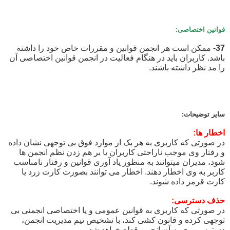
قوانین اختصاصی:
37-
ممکن است هر انجمن قوانین و مقررات خاص خود را داشته
باشد. کاربران باید در هنگام فعالیت در انجمن قوانین اختصاصی آن
را مد نظر داشته باشند.
سایر توضیحات:
اخطار ها:
در صورتی که کاربری به هر یک از موارد فوق بی توجهی نشان داده
و رفتار وی موجب ناراحتی کاربران یا بر هم زدن نظم انجمن ها
شود، مدیران میتوانند به منظور یاد آوری قوانین و رفتار نامناسب
کاربر به وی اخطار دهند. اخطار می توانند بصورت کارت زرد یا
کارت قرمز داده شوند.
حذف دسترسی:
در صورتی که کاربری به قوانین عمومی و یا اختصاصی انجمنی بی
توجهی کرده و قانون کشی کند، با تشخیص تیم مدیریت انجمن،
دسترسی وی به آن انجمن قطع خواهد شد.