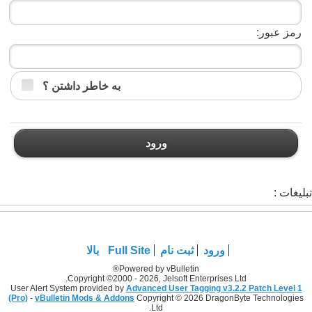
رمز عبور:
به خاطر داشتن ؟
ورود
تبلیغات :
ورود
ثبت نام
Full Site
بالا
Powered by vBulletin®
Copyright ©2000 - 2026, Jelsoft Enterprises Ltd.
User Alert System provided by
Advanced User Tagging v3.2.2 Patch Level 1
(Pro)
-
vBulletin Mods & Addons
Copyright © 2026 DragonByte Technologies
Ltd.