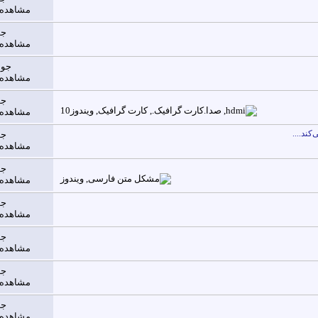
مشاهده ها: 
جو
مشاهده ها: 
جوا
مشاهده ها: 
جو
مشاهده ها: 
ند....
جو
مشاهده ها: 
جو
مشاهده ها: 
جو
مشاهده ها: 
جو
مشاهده ها: 
جو
مشاهده ها: 
جو
مشاهده ها: 