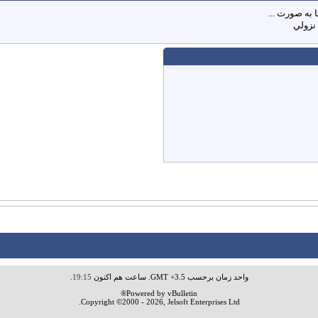
 به صورت ...
نزولي
واحد زمان برحسب GMT +3.5. ساعت هم اکنون
19:15
.
Powered by vBulletin®
Copyright ©2000 - 2026, Jelsoft Enterprises Ltd.