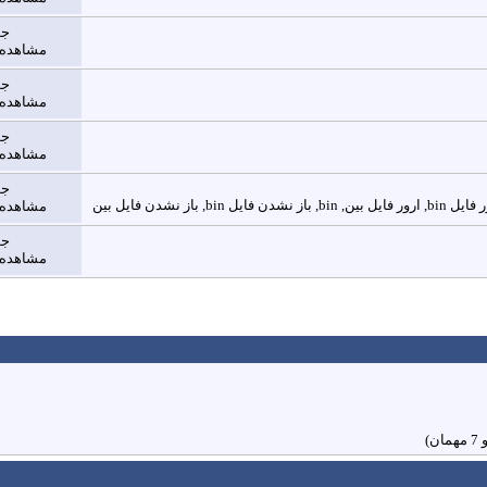
جو
مشاهده ها: 
جو
مشاهده ها: 
جو
مشاهده ها: 
جو
مشاهده ها: 
جو
مشاهده ها: 