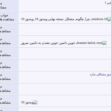
کنم ؟
جو
مشاهده
جواب ه
مشاهده ها: 7,294
جو
مشاهده ها: 
جو
مشاهده ها: 
جو
مشاهده ها: 
جو
مشاهده ها: 
دوز مشکلی ندارد
جو
مشاهده ها: 
جو
مشاهده ها: 
جو
مشاهده ها: 
جو