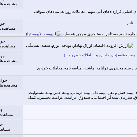
مشاهده ها: 2,922
ستاجر
جوا
مشاهده ها: 402
جوا
مشاهده ها: 500
بایعه‌نامه (خرید، اجاره و... | املاك، خودرو و ...)
جوا
مشاهده ها: 2,244
جواب
مشاهده ها: 0,069
جو
مشاهده ها: 
جو
مشاهده ه