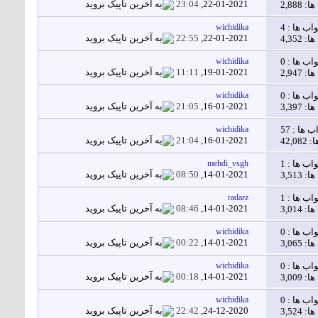
23:04
22-01-2021,
2,888
اب ها :
4
wichidika
22:55
22-01-2021,
4,352
اب ها :
0
wichidika
11:11
19-01-2021,
2,947
اب ها :
0
wichidika
21:05
16-01-2021,
3,397
ب ها :
57
wichidika
21:04
16-01-2021,
42,
اب ها :
1
mehdi_vsgh
08:50
14-01-2021,
3,513
اب ها :
1
radarz
08:46
14-01-2021,
3,014
اب ها :
0
wichidika
00:22
14-01-2021,
3,065
اب ها :
0
wichidika
00:18
14-01-2021,
3,009
اب ها :
0
wichidika
22:42
24-12-2020,
3,524