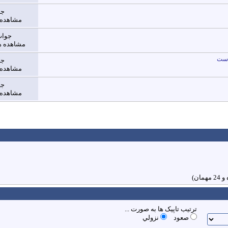
جو
مشاهده ها: 
جواب
مشاهده ها: 908
جو
مشاهده ها: 
جو
مشاهده ها: 
ترتیب تاپیک ها به صورت ...
صعود
نزولي