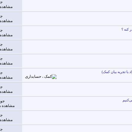
جو
مشاهده ها: 
جو
مشاهده ها: 
 کنه ؟
جو
مشاهده ها: 
جو
مشاهده ها: 
جو
مشاهده ها: 
 با تجربه بیان کمک)
جو
مشاهده ها: 
جو
مشاهده ها: 
ی‌کنیم
جوا
مشاهده ها: 483
جو
مشاهده ها: 
جو