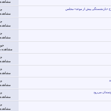
مشاهده ها: 
جو
مشاهده ها: 
جو
مشاهده ها: 
جو
مشاهده ها: 
جوا
مشاهده ها: 082
جو
مشاهده ها: 
جو
مشاهده ها: 
جو
مشاهده ها: 
وتمندان می‌رود
جو
مشاهده ها: 
جو
مشاهده ها: 