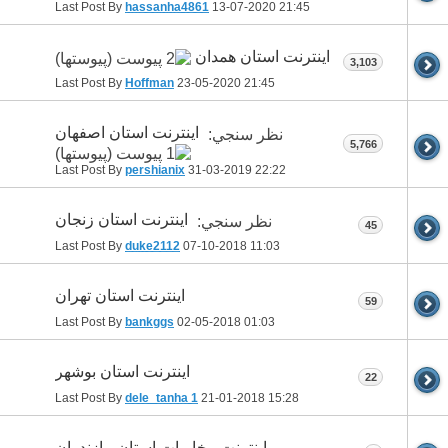
Last Post By
hassanha4861
13-07-2020
21:45
اینترنت استان همدان
3,103
Last Post By
Hoffman
23-05-2020
21:45
اینترنت استان اصفهان
نظر سنجي:
5,766
Last Post By
pershianix
31-03-2019
22:22
اینترنت استان زنجان
نظر سنجي:
45
Last Post By
duke2112
07-10-2018
11:03
اینترنت استان تهران
59
Last Post By
bankggs
02-05-2018
01:03
اینترنت استان بوشهر
22
Last Post By
dele_tanha 1
21-01-2018
15:28
اینترنت مخابرات استان مازندران