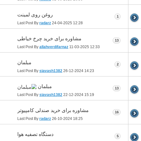
روغن روی لمینت
1
Last Post By
radarz
24-04-2025
12:28
مشاوره برای خرید چرخ خیاطی
13
Last Post By
allahverdifarnaz
11-03-2025
12:33
مبلمان
2
Last Post By
siavash1382
26-12-2024
14:23
مبلمان
13
Last Post By
siavash1382
22-12-2024
15:19
مشاوره برای خرید صندلی کامپیوتر
16
Last Post By
radarz
26-10-2024
18:25
دستگاه تصفیه هوا
5