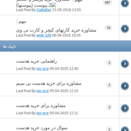
687
Last Post By
Co0oDer
21-05-2018
13:55
مهم :
70
مشاوره خرید کارتهای کپچر و کارت تی وی
Last Post By
amir 120
08-09-2016
10:05
تاپيک ها
راهنمایی خرید هدست
2
Last Post By
mr-vr.ir
05-04-2025
12:40
مشاوره برای خرید هدست بی سیم
2
Last Post By
mr-vr.ir
05-04-2025
12:15
مشاوره برای خرید هدست
2
Last Post By
mr-vr.ir
05-04-2025
12:11
سوال در مورد خرید هدست
2