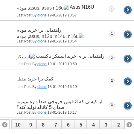
Asus N16U
1
Last Post By
dione
19-01-2019
10:57
راهنمایی برا خرید مودم
1
Last Post By
dione
19-01-2019
10:54
راهنمایی برای خرید اسپیکر باکیفیت
2
Last Post By
dione
19-01-2019
10:50
کمک برا خرید تبدیل
2
Last Post By
dione
18-01-2019
16:19
آیا کیسی که 3 فیس خروجی صدا داره میتونه
3
صدای 5 کاناله تولید کنه؟
Last Post By
dione
18-01-2019
16:17
10
9
8
7
6
5
4
3
2
1