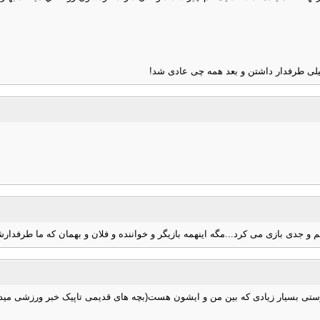
یلی طرفدار داشتن و بعد همه چی عادی شد!
جدی بازی می کرد...مگه اینهمه بازیگر و خواننده و فلان و بهمان که ما طرفدار
تی بسیار زیادی که بین من و ایشون هست(بچه های قدیمی تاپیک خبر ورزشی میدون