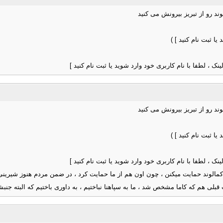
ا ثبت نام کنید ] )
 ، لطفا با نام کاربری خود وارد شوید یا ثبت نام کنید ]
ا ثبت نام کنید ] )
 ، لطفا با نام کاربری خود وارد شوید یا ثبت نام کنید ]
کمالوند حمایت میکنن ، چون اون هم از ما حمایت کرد ، در ضمن مردم هنوز شیرینی ص
بلی هم که کاما مشخص شد ، ما به سپاهنا نباختیم ، به داوری باختیم که البته جنبش