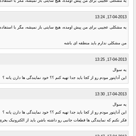
یه مشکلی عجیبی برای من پیش اومده، هیچ سایتی باز نمیشه، مگر با استفاده
17-04-2013, 13:24
یه مشکلی عجیبی برای من پیش اومده، هیچ سایتی باز نمیشه، مگر با استفاده
من مشکلی ندارم باید منطقه ای باشه
17-04-2013, 13:25
یه سوال
این آداپتور مودم رو از کجا باید جدا تهیه کنم ؟؟ خود نمایندگی ها دارن یانه ؟
17-04-2013, 13:30
یه سوال
این آداپتور مودم رو از کجا باید جدا تهیه کنم ؟؟ خود نمایندگی ها دارن یانه ؟
فکر نکنم که نمایندگی ها قطعات جانبی رو داشته باشن باید از الکترونیک بخر