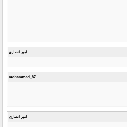
امیر انصاری
mohammad_87
امیر انصاری