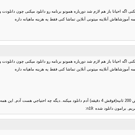
 اگه احیانا باز هم لازم شد دورباره همونو برنامه رو دانلود میکنی چون دانلودت وقت
 اگه احیانا باز هم لازم شد دورباره همونو برنامه رو دانلود میکنی چون دانلودت وقت