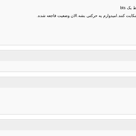
 شکایت کنند.امیدوارم یه حرکتی بشه.الان وضعیت فاجعه شده.