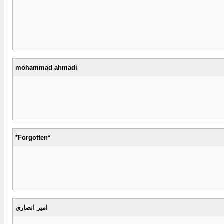
mohammad ahmadi
*Forgotten*
امیر انصاری