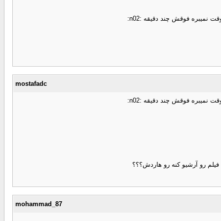
 نمیبره فوقش چند دقیقه :n02:
mostafadc
 نمیبره فوقش چند دقیقه :n02:
mohammad_87