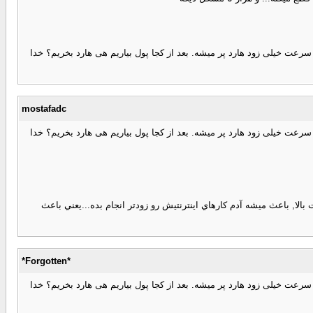
رعت خیلی زود هارد پر میشه. بعد از کجا پول بیاریم هی هارد بخریم؟ خدا
mostafadc
رعت خیلی زود هارد پر میشه. بعد از کجا پول بیاریم هی هارد بخریم؟ خدا
بالا, باعث ميشه آدم كارهاي اينترنتيش رو زودتر انجام بده...يعني باعث
*Forgotten*
رعت خیلی زود هارد پر میشه. بعد از کجا پول بیاریم هی هارد بخریم؟ خدا