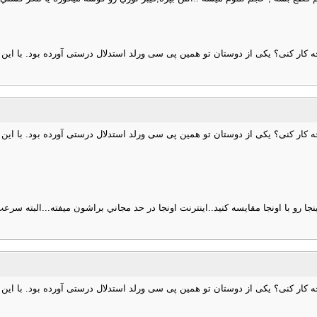
کار کنی؟ یکی از دوستان تو همین پی سی ورلد استدلال درستی آورده بود. با این س
کار کنی؟ یکی از دوستان تو همین پی سی ورلد استدلال درستی آورده بود. با این س
ا رو با اونجا مقايسه كنيد..اينترنت اونجا در حد مجاني براشون ميفته...البته سرعت 
کار کنی؟ یکی از دوستان تو همین پی سی ورلد استدلال درستی آورده بود. با این س