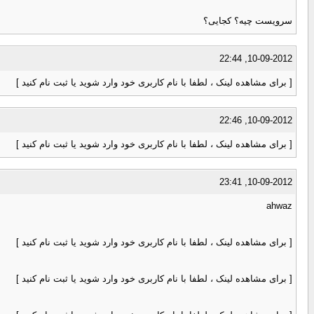
سرویست چیه؟ کجایی؟
10-09-2012, 22:44
[ برای مشاهده لینک ، لطفا با نام کاربری خود وارد شوید یا ثبت نام کنید ]
10-09-2012, 22:46
[ برای مشاهده لینک ، لطفا با نام کاربری خود وارد شوید یا ثبت نام کنید ]
10-09-2012, 23:41
ahwaz
[ برای مشاهده لینک ، لطفا با نام کاربری خود وارد شوید یا ثبت نام کنید ]
[ برای مشاهده لینک ، لطفا با نام کاربری خود وارد شوید یا ثبت نام کنید ]