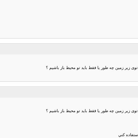
ی زیر زمین چه طور یا فقط باید تو محیط باز باشیم ؟
ی زیر زمین چه طور یا فقط باید تو محیط باز باشیم ؟
ستفاده كني