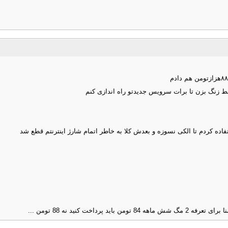
قط زنگ بزن تا برات سرویس جدیدتو راه اندازی کنم
اده کردم تا الکی نسوزه و بعدش کلا به خاطر اتمام شارژ اینترنتم قطع شد
 کنید نه 88 تومن ...