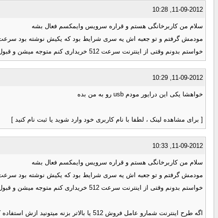
11-09-2012, 10:28
سلام من کاربرخانگی هستم و قراره سرویس وایمکسم فعال بشه
خواستم بدونم وقتی از اینترنت سرعت 512 خریداری کنم متوجه میشن و قبول نمی کنند؟
11-09-2012, 10:29
خواهشا یکی این درایور مودم usb رو به من بده
[ برای مشاهده لینک ، لطفا با نام کاربری خود وارد شوید یا ثبت نام کنید ]
11-09-2012, 10:33
سلام من کاربرخانگی هستم و قراره سرویس وایمکسم فعال بشه
خواستم بدونم وقتی از اینترنت سرعت 512 خریداری کنم متوجه میشن و قبول نمی کنند؟
اگه طرح اینترنت شمارو عامل فروش 512 یا بالاتر بزنه میتونید ازش استفاده کنید و برای شما مشکلی پیش نمیاد ...