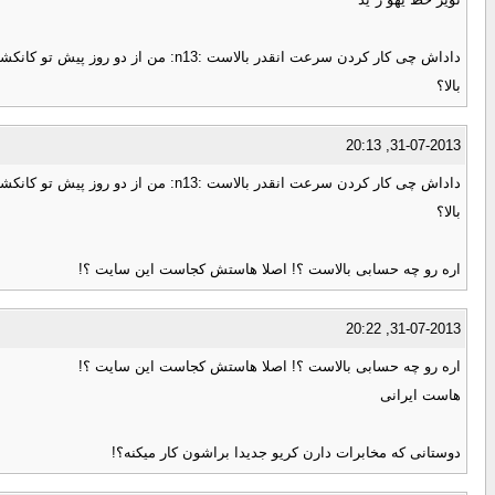
بالا؟
31-07-2013, 20:13
بالا؟
اره رو چه حسابی بالاست ؟! اصلا هاستش کجاست این سایت ؟!
31-07-2013, 20:22
اره رو چه حسابی بالاست ؟! اصلا هاستش کجاست این سایت ؟!
هاست ایرانی
دوستانی که مخابرات دارن کریو جدیدا براشون کار میکنه؟!