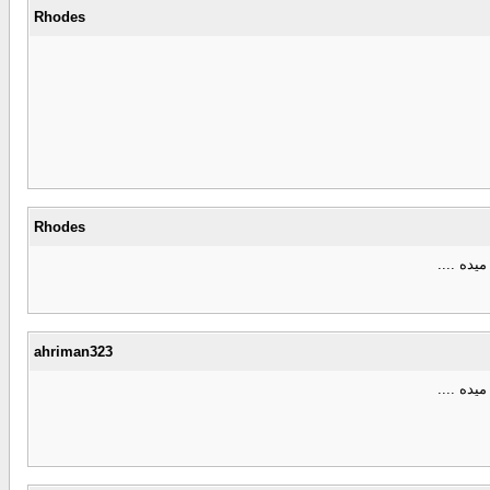
Rhodes
Rhodes
ahriman323