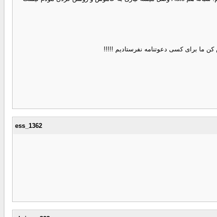
ess_1362