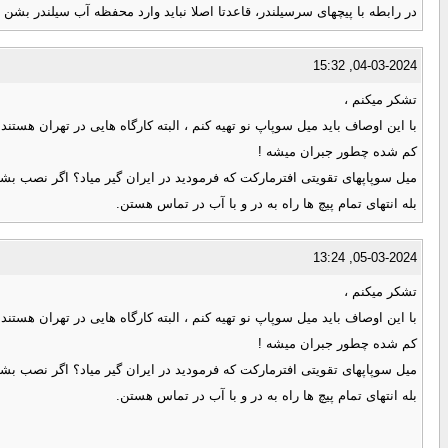
در رابطه با پیچهای سرسیلندر، قاعدتا اصلا نباید وارد محفظه آب سیلندر بشن و
04-03-2024, 15:32
تشکر میکنم ،
با این اوصاف باید میل سوپاپ نو تهیه کنم ، البته کارگاه هایی در تهران هست
کم شده چطور جبران میشه !
میل سوپاپهای تقویتی افترمارکت که فرمودید در ایران گیر میاد؟ اگر نصب ب
بله انتهای تمام پیچ ها راه به در و با آب در تماس هستن.
05-03-2024, 13:24
تشکر میکنم ،
با این اوصاف باید میل سوپاپ نو تهیه کنم ، البته کارگاه هایی در تهران هست
کم شده چطور جبران میشه !
میل سوپاپهای تقویتی افترمارکت که فرمودید در ایران گیر میاد؟ اگر نصب ب
بله انتهای تمام پیچ ها راه به در و با آب در تماس هستن.