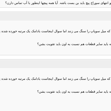
 انتهای سوراخ پیچ باید بن بست باشه. آیا همه پیچها اینطور با آب تماس دارن؟
ند که میل سوپاپ را سنگ می زنند اما سوال اینجاست بادامک یک مرتبه خورده شده یک
شه باید سایر قطعات هم نسبت به اون باید تقویت بشن؟
ند که میل سوپاپ را سنگ می زنند اما سوال اینجاست بادامک یک مرتبه خورده شده یک
شه باید سایر قطعات هم نسبت به اون باید تقویت بشن؟