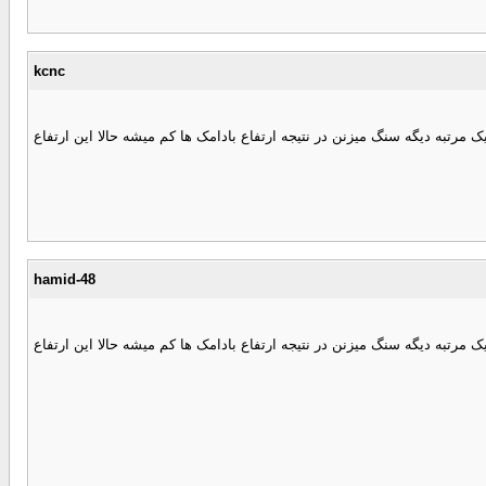
kcnc
 مرتبه دیگه سنگ میزنن در نتیجه ارتفاع بادامک ها کم میشه حالا این ارتفاع
hamid-48
 مرتبه دیگه سنگ میزنن در نتیجه ارتفاع بادامک ها کم میشه حالا این ارتفاع