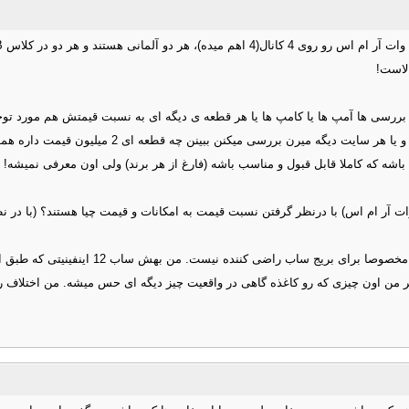
لاست!
بررسی ها آمپ ها یا کامپ ها یا هر قطعه ی دیگه ای به نسبت قیمتش هم مورد توجه