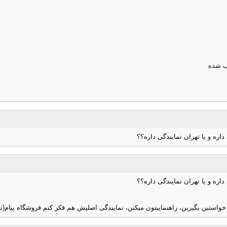
ه و یا تهران نمایندگی داره؟؟
ه و یا تهران نمایندگی داره؟؟
استین بگیرین، راهنماییتون میکنن، نمایندگی اصلیش هم فکر کنم فروشگاه پیام(نیاور